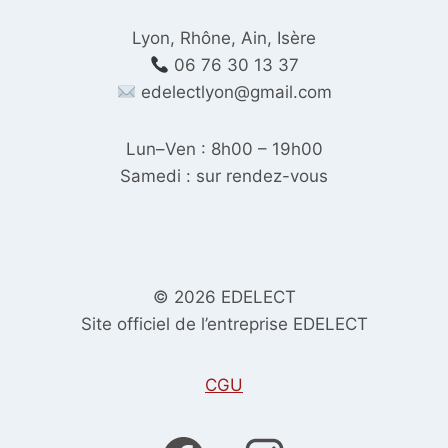
Lyon, Rhône, Ain, Isère
06 76 30 13 37
edelectlyon@gmail.com
Lun–Ven : 8h00 – 19h00
Samedi : sur rendez-vous
© 2026 EDELECT
Site officiel de l’entreprise EDELECT
CGU