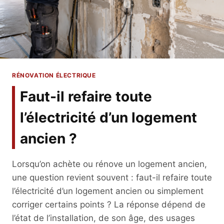
RÉNOVATION ÉLECTRIQUE
Faut-il refaire toute
l’électricité d’un logement
ancien ?
Lorsqu’on achète ou rénove un logement ancien,
une question revient souvent : faut-il refaire toute
l’électricité d’un logement ancien ou simplement
corriger certains points ? La réponse dépend de
l’état de l’installation, de son âge, des usages