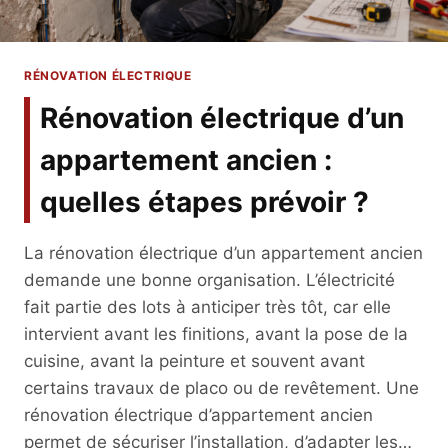
RÉNOVATION ÉLECTRIQUE
Rénovation électrique d’un
appartement ancien :
quelles étapes prévoir ?
La rénovation électrique d’un appartement ancien
demande une bonne organisation. L’électricité
fait partie des lots à anticiper très tôt, car elle
intervient avant les finitions, avant la pose de la
cuisine, avant la peinture et souvent avant
certains travaux de placo ou de revêtement. Une
rénovation électrique d’appartement ancien
permet de sécuriser l’installation, d’adapter les…