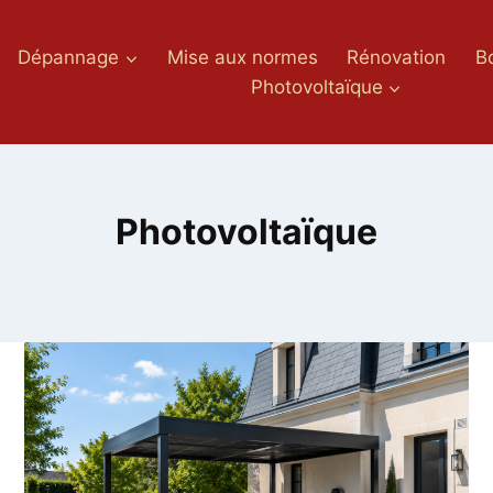
Dépannage
Mise aux normes
Rénovation
B
Photovoltaïque
Photovoltaïque