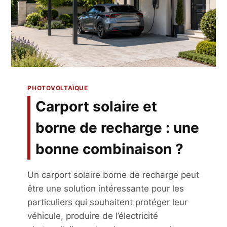
PHOTOVOLTAÏQUE
Carport solaire et
borne de recharge : une
bonne combinaison ?
Un carport solaire borne de recharge peut
être une solution intéressante pour les
particuliers qui souhaitent protéger leur
véhicule, produire de l’électricité