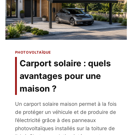
PHOTOVOLTAÏQUE
Carport solaire : quels
avantages pour une
maison ?
Un carport solaire maison permet à la fois
de protéger un véhicule et de produire de
l’électricité grâce à des panneaux
photovoltaïques installés sur la toiture de