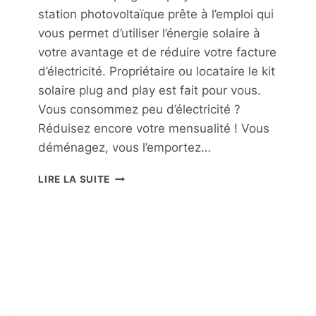
station photovoltaïque prête à l’emploi qui
vous permet d’utiliser l’énergie solaire à
votre avantage et de réduire votre facture
d’électricité. Propriétaire ou locataire le kit
solaire plug and play est fait pour vous.
Vous consommez peu d’électricité ?
Réduisez encore votre mensualité ! Vous
déménagez, vous l’emportez…
STATION
LIRE LA SUITE
SOLAIRE
PLUG
AND
PLAY