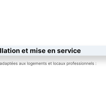
llation et mise en service
adaptées aux logements et locaux professionnels :