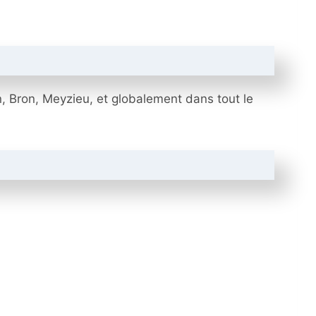
in, Bron, Meyzieu, et globalement dans tout le