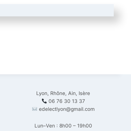
Lyon, Rhône, Ain, Isère
06 76 30 13 37
edelectlyon@gmail.com
Lun–Ven : 8h00 – 19h00