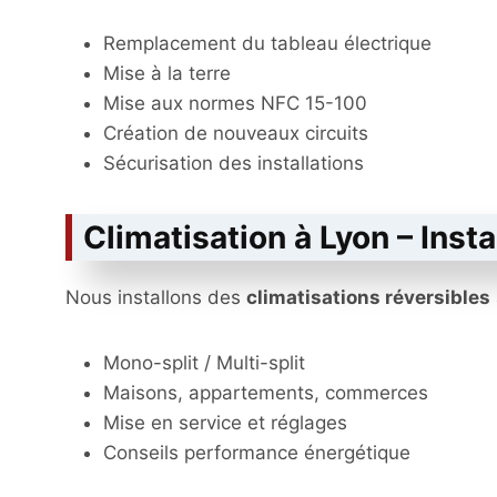
Remplacement du tableau électrique
Mise à la terre
Mise aux normes NFC 15-100
Création de nouveaux circuits
Sécurisation des installations
Climatisation à Lyon – Insta
Nous installons des
climatisations réversibles
Mono-split / Multi-split
Maisons, appartements, commerces
Mise en service et réglages
Conseils performance énergétique