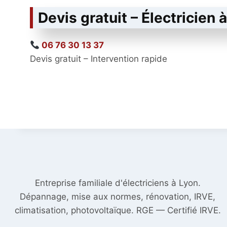
Devis gratuit – Électricien 
06 76 30 13 37
Devis gratuit – Intervention rapide
Entreprise familiale d'électriciens à Lyon.
Dépannage, mise aux normes, rénovation, IRVE,
climatisation, photovoltaïque. RGE — Certifié IRVE.