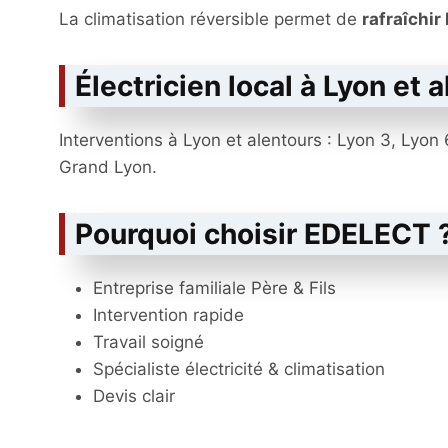
La climatisation réversible permet de
rafraîchir 
Électricien local à Lyon et 
Interventions à Lyon et alentours : Lyon 3, Lyon 
Grand Lyon.
Pourquoi choisir EDELECT 
Entreprise familiale Père & Fils
Intervention rapide
Travail soigné
Spécialiste électricité & climatisation
Devis clair