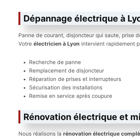
Dépannage électrique à Ly
Panne de courant, disjoncteur qui saute, prise 
Votre
électricien à Lyon
intervient rapidement p
Recherche de panne
Remplacement de disjoncteur
Réparation de prises et interrupteurs
Sécurisation des installations
Remise en service après coupure
Rénovation électrique et 
Nous réalisons la
rénovation électrique compl