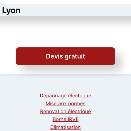
à Lyon
Devis gratuit
Dépannage électrique
Mise aux normes
Rénovation électrique
Borne IRVE
Climatisation